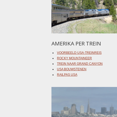
AMERIKA PER TREIN
VOORBEELD USA-TREINREIS
ROCKY MOUNTAINEER
TREIN NAAR GRAND CANYON
USA BOUWSTENEN
RAILPAS USA