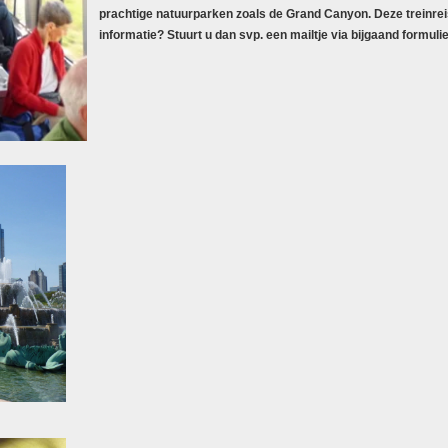
prachtige natuurparken zoals de Grand Canyon. Deze treinrei
informatie? Stuurt u dan svp. een mailtje via bijgaand formulie