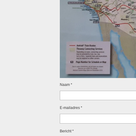
Naam *
E-mailadres *
Bericht *