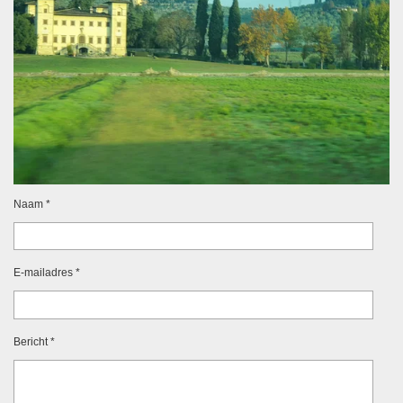
Naam *
E-mailadres *
Bericht *