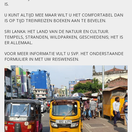
IS.
U KUNT ALTIJD MEE MAAR WILT U HET COMFORTABEL DAN
IS OP TIJD TREINREIZEN BOEKEN AAN TE BEVELEN.
SRI LANKA: HET LAND VAN DE NATUUR EN CULTUUR.
TEMPELS, STRANDEN, WILDPARKEN, GESCHIEDENIS; HET IS
ER ALLEMAAL.
VOOR MEER INFORMATIE VULT U SVP. HET ONDERSTAANDE
FORMULIER IN MET UW REISWENSEN.