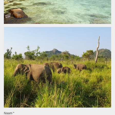
Naam *